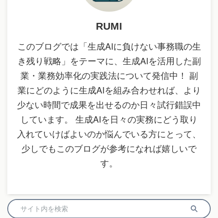
RUMI
このブログでは「生成AIに負けない事務職の生
き残り戦略」をテーマに、生成AIを活用した副
業・業務効率化の実践法について発信中！ 副
業にどのように生成AIを組み合わせれば、より
少ない時間で成果を出せるのか日々試行錯誤中
しています。 生成AIを日々の実務にどう取り
入れていけばよいのか悩んでいる方にとって、
少しでもこのブログが参考になれば嬉しいで
す。