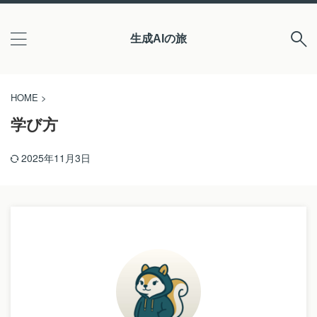
生成AIの旅
HOME
>
学び方
2025年11月3日