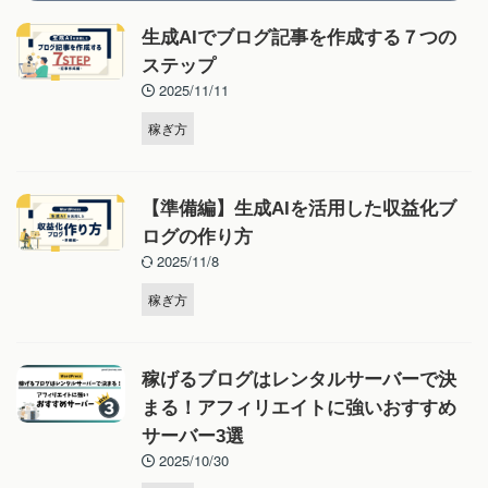
生成AIでブログ記事を作成する７つの
ステップ
2025/11/11
稼ぎ方
【準備編】生成AIを活用した収益化ブ
ログの作り方
2025/11/8
稼ぎ方
稼げるブログはレンタルサーバーで決
まる！アフィリエイトに強いおすすめ
サーバー3選
2025/10/30