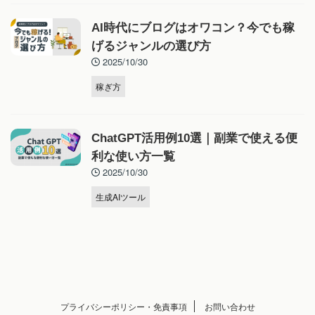
AI時代にブログはオワコン？今でも稼
げるジャンルの選び方
2025/10/30
稼ぎ方
ChatGPT活用例10選｜副業で使える便
利な使い方一覧
2025/10/30
生成AIツール
プライバシーポリシー・免責事項
お問い合わせ