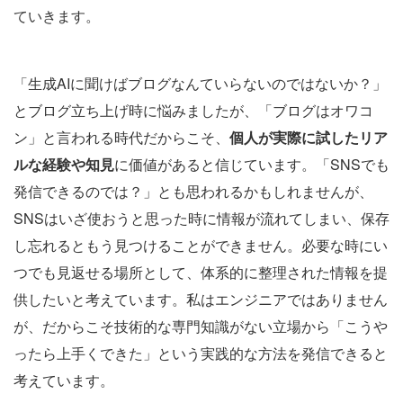
ていきます。
「生成AIに聞けばブログなんていらないのではないか？」
とブログ立ち上げ時に悩みましたが、「ブログはオワコ
ン」と言われる時代だからこそ、
個人が実際に試したリア
ルな経験や知見
に価値があると信じています。「SNSでも
発信できるのでは？」とも思われるかもしれませんが、
SNSはいざ使おうと思った時に情報が流れてしまい、保存
し忘れるともう見つけることができません。必要な時にい
つでも見返せる場所として、体系的に整理された情報を提
供したいと考えています。私はエンジニアではありません
が、だからこそ技術的な専門知識がない立場から「こうや
ったら上手くできた」という実践的な方法を発信できると
考えています。