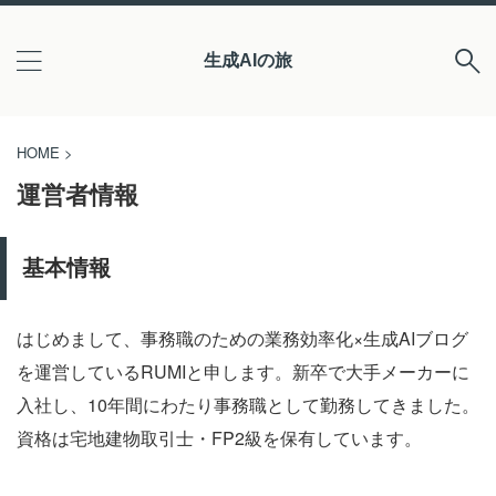
生成AIの旅
HOME
>
運営者情報
基本情報
はじめまして、事務職のための業務効率化×生成AIブログ
を運営しているRUMIと申します。新卒で大手メーカーに
入社し、10年間にわたり事務職として勤務してきました。
資格は宅地建物取引士・FP2級を保有しています。