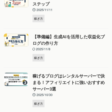
ステップ
2025/11/11
稼ぎ方
【準備編】生成AIを活用した収益化ブ
ログの作り方
2025/11/8
稼ぎ方
稼げるブログはレンタルサーバーで決
まる！アフィリエイトに強いおすすめ
サーバー3選
2025/10/30
稼ぎ方