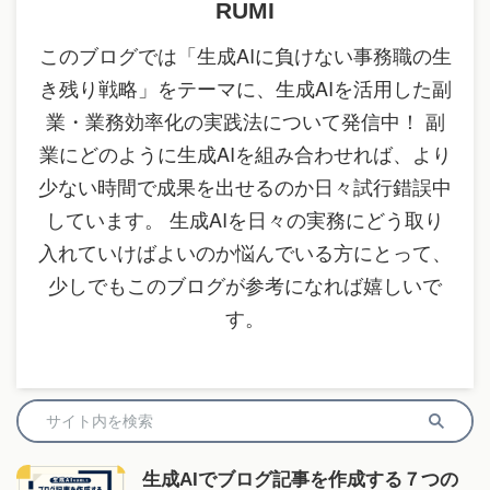
RUMI
このブログでは「生成AIに負けない事務職の生
き残り戦略」をテーマに、生成AIを活用した副
業・業務効率化の実践法について発信中！ 副
業にどのように生成AIを組み合わせれば、より
少ない時間で成果を出せるのか日々試行錯誤中
しています。 生成AIを日々の実務にどう取り
入れていけばよいのか悩んでいる方にとって、
少しでもこのブログが参考になれば嬉しいで
す。
生成AIでブログ記事を作成する７つの