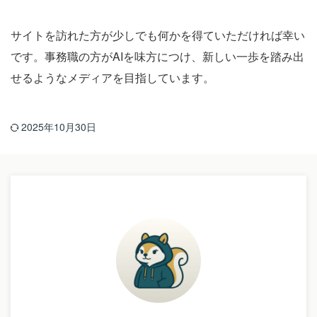
サイトを訪れた方が少しでも何かを得ていただければ幸い
です。事務職の方がAIを味方につけ、新しい一歩を踏み出
せるようなメディアを目指しています。
2025年10月30日