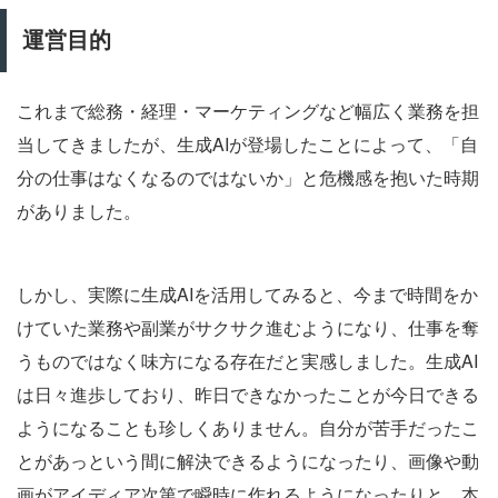
運営目的
これまで総務・経理・マーケティングなど幅広く業務を担
当してきましたが、生成AIが登場したことによって、「自
分の仕事はなくなるのではないか」と危機感を抱いた時期
がありました。
しかし、実際に生成AIを活用してみると、今まで時間をか
けていた業務や副業がサクサク進むようになり、仕事を奪
うものではなく味方になる存在だと実感しました。生成AI
は日々進歩しており、昨日できなかったことが今日できる
ようになることも珍しくありません。自分が苦手だったこ
とがあっという間に解決できるようになったり、画像や動
画がアイディア次第で瞬時に作れるようになったりと、本