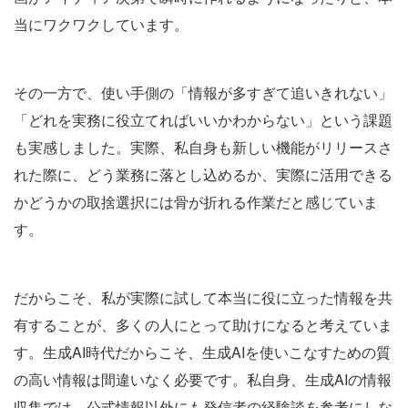
当にワクワクしています。
その一方で、使い手側の「情報が多すぎて追いきれない」
「どれを実務に役立てればいいかわからない」という課題
も実感しました。実際、私自身も新しい機能がリリースさ
れた際に、どう業務に落とし込めるか、実際に活用できる
かどうかの取捨選択には骨が折れる作業だと感じていま
す。
だからこそ、私が実際に試して本当に役に立った情報を共
有することが、多くの人にとって助けになると考えていま
す。生成AI時代だからこそ、生成AIを使いこなすための質
の高い情報は間違いなく必要です。私自身、生成AIの情報
収集では、公式情報以外にも発信者の経験談を参考にしな