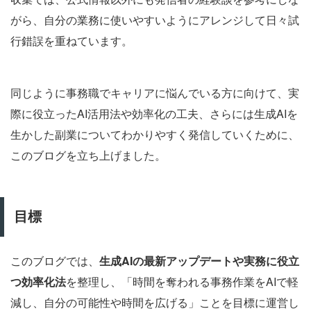
がら、自分の業務に使いやすいようにアレンジして日々試
行錯誤を重ねています。
同じように事務職でキャリアに悩んでいる方に向けて、実
際に役立ったAI活用法や効率化の工夫、さらには生成AIを
生かした副業についてわかりやすく発信していくために、
このブログを立ち上げました。
目標
このブログでは、
生成AIの最新アップデートや実務に役立
つ効率化法
を整理し、「時間を奪われる事務作業をAIで軽
減し、自分の可能性や時間を広げる」ことを目標に運営し